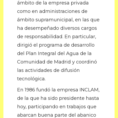
ámbito de la empresa privada
como en administraciones de
ámbito supramunicipal, en las que
ha desempeñado diversos cargos
de responsabilidad. En particular,
dirigió el programa de desarrollo
del Plan Integral del Agua de la
Comunidad de Madrid y coordinó
las actividades de difusión
tecnológica.
En 1986 fundó la empresa INCLAM,
de la que ha sido presidente hasta
hoy, participando en trabajos que
abarcan buena parte del abanico