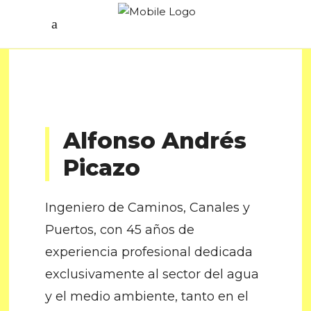
Alfonso Andrés
Picazo
Ingeniero de Caminos, Canales y
Puertos, con 45 años de
experiencia profesional dedicada
exclusivamente al sector del agua
y el medio ambiente, tanto en el