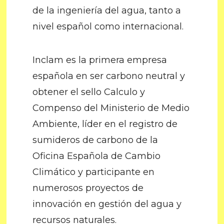
de la ingeniería del agua, tanto a
nivel español como internacional.
Inclam es la primera empresa
española en ser carbono neutral y
obtener el sello Calculo y
Compenso del Ministerio de Medio
Ambiente, líder en el registro de
sumideros de carbono de la
Oficina Española de Cambio
Climático y participante en
numerosos proyectos de
innovación en gestión del agua y
recursos naturales.