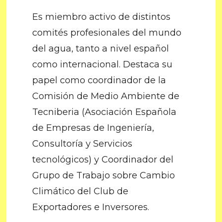
Es miembro activo de distintos
comités profesionales del mundo
del agua, tanto a nivel español
como internacional. Destaca su
papel como coordinador de la
Comisión de Medio Ambiente de
Tecniberia (Asociación Española
de Empresas de Ingeniería,
Consultoría y Servicios
tecnológicos) y Coordinador del
Grupo de Trabajo sobre Cambio
Climático del Club de
Exportadores e Inversores.