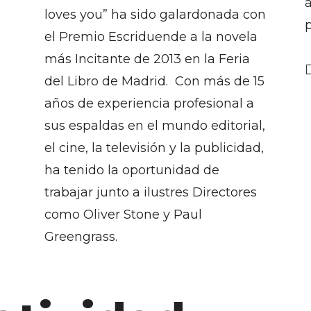
loves you” ha sido galardonada con
el Premio Escriduende a la novela
más Incitante de 2013 en la Feria
del Libro de Madrid. Con más de 15
años de experiencia profesional a
sus espaldas en el mundo editorial,
el cine, la televisión y la publicidad,
ha tenido la oportunidad de
trabajar junto a ilustres Directores
como Oliver Stone y Paul
Greengrass.